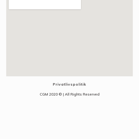
Privatlivspolitik
CGM 2020 ©​ | All Rights Reserved