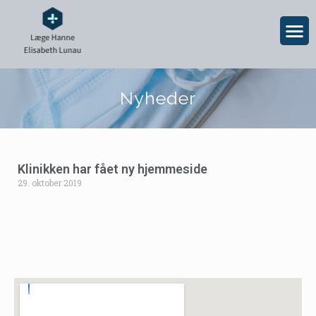
Nyheder
Klinikken har fået ny hjemmeside
29. oktober 2019