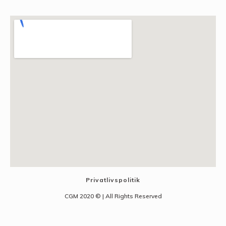
Privatlivspolitik
CGM 2020 ©​ | All Rights Reserved