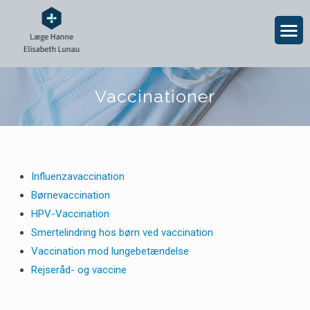
Vaccinationer
Influenzavaccination
Børnevaccination
HPV-Vaccination
Smertelindring hos børn ved vaccination
Vaccination mod lungebetændelse
Rejseråd- og vaccine