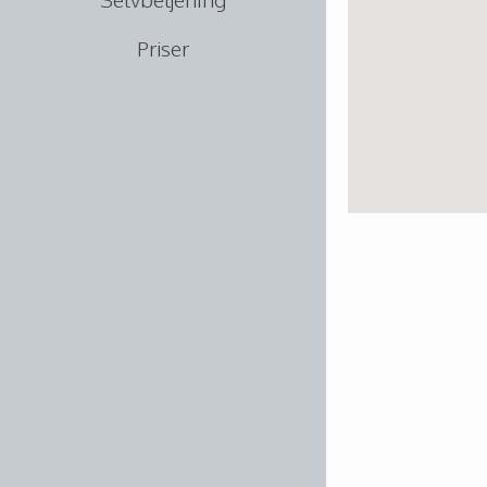
Priser