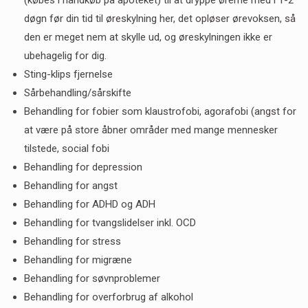
døgn før din tid til øreskylning her, det opløser ørevoksen, så
den er meget nem at skylle ud, og øreskylningen ikke er
ubehagelig for dig.
Sting-klips fjernelse
Sårbehandling/sårskifte
Behandling for fobier som klaustrofobi, agorafobi (angst for
at være på store åbner områder med mange mennesker
tilstede, social fobi
Behandling for depression
Behandling for angst
Behandling for ADHD og ADH
Behandling for tvangslidelser inkl. OCD
Behandling for stress
Behandling for migræne
Behandling for søvnproblemer
Behandling for overforbrug af alkohol