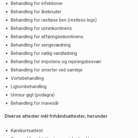
Behandling for infektioner
Behandling for åreknuder
Behandling for rastløse ben (restless legs)
Behandling for urininkontinens
Behandling for afføringsinkontinens
Behandling for sengevædning
Behandling for natlig vandladning
Behandling for impotens og rejsningsbesvær
Behandling for smerter ved samleje
Vortebehandling
Ligtornbehandling
Urinsur gigt (podagra)
Behandling for mavesår
Diverse attester inkl frihåndsattester, herunder
Kørekortsattest