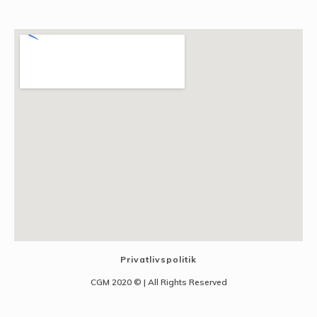
Privatlivspolitik
CGM 2020 ©​ | All Rights Reserved